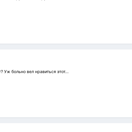
 Уж больно вел нравиться этот...