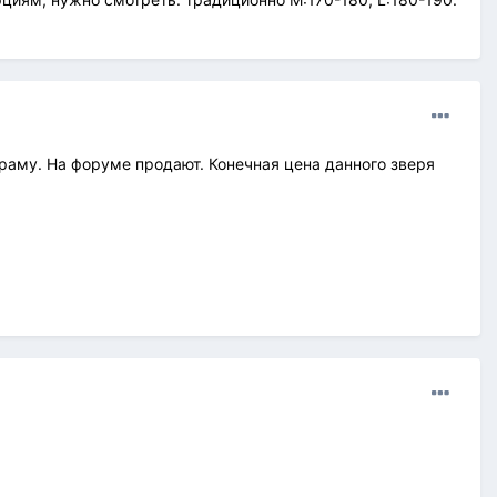
ть раму. На форуме продают. Конечная цена данного зверя