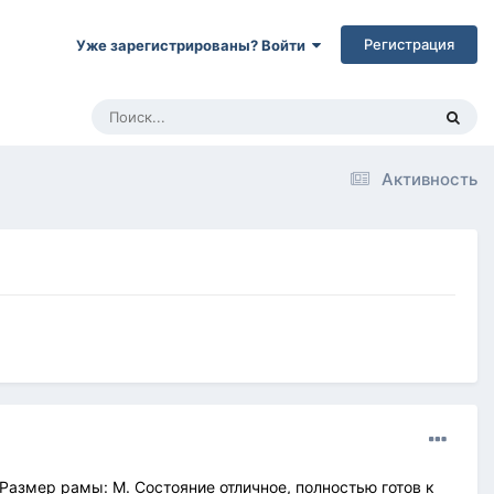
Регистрация
Уже зарегистрированы? Войти
Активность
 Размер рамы: М. Состояние отличное, полностью готов к