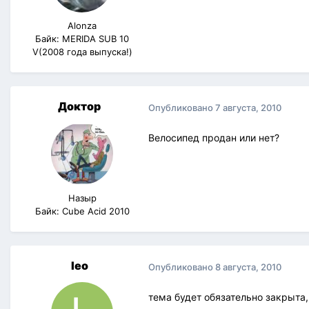
Alonza
Байк: MERIDA SUB 10
V(2008 года выпуска!)
Доктор
Опубликовано
7 августа, 2010
Велосипед продан или нет?
Назыр
Байк: Cube Acid 2010
leo
Опубликовано
8 августа, 2010
тема будет обязательно закрыта,