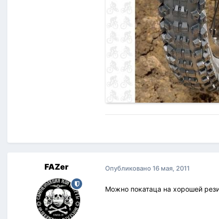
FAZer
Опубликовано
16 мая, 2011
Можно покатаца на хорошей резин