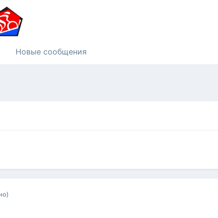
Новые сообщения
но)