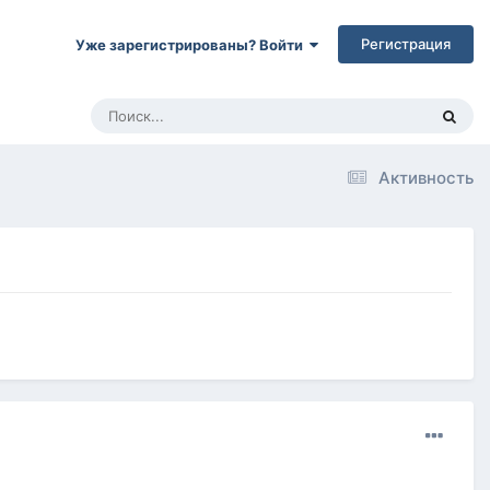
Регистрация
Уже зарегистрированы? Войти
Активность