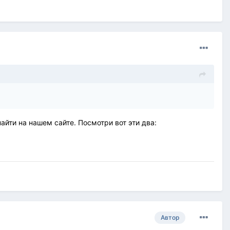
йти на нашем сайте. Посмотри вот эти два:
Автор