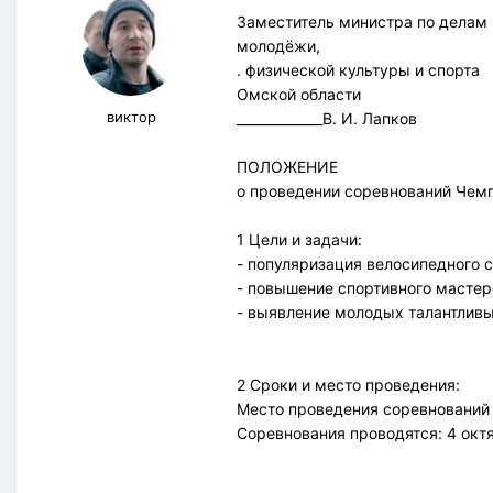
Заместитель министра по делам
молодёжи,
. физической культуры и спорта
Омской области
виктор
_____________В. И. Лапков
ПОЛОЖЕНИЕ
о проведении соревнований Чемп
1 Цели и задачи:
- популяризация велосипедного с
- повышение спортивного мастер
- выявление молодых талантлив
2 Сроки и место проведения:
Место проведения соревнований
Соревнования проводятся: 4 октяб