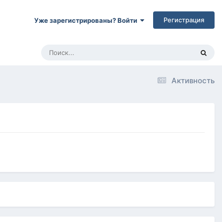
Регистрация
Уже зарегистрированы? Войти
Активность