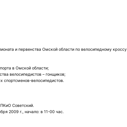
ионата и первенства Омской области по велосипедному кроссу
порта в Омской области;
ства велосипедистов – гонщиков;
ых спортсменов-велосипедистов.
 ПКиО Советский.
ря 2009 г., начало: в 11-00 час.