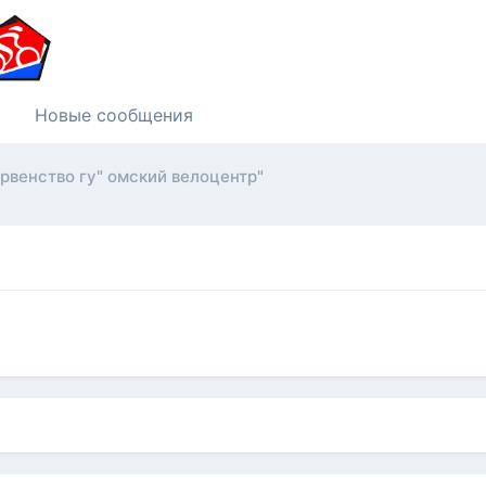
Новые сообщения
рвенство гу" омский велоцентр"