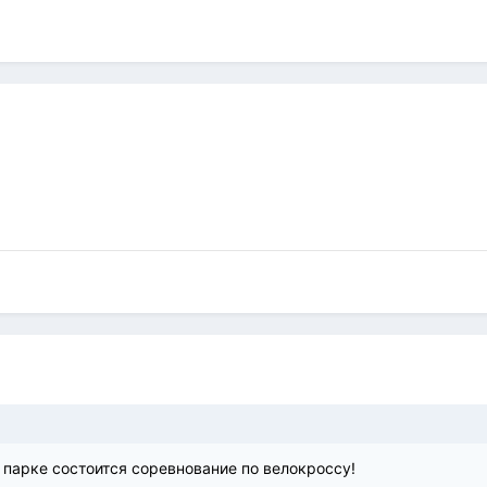
м парке состоится соревнование по велокроссу!