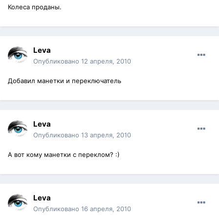
Колеса проданы.
Leva
Опубликовано
12 апреля, 2010
Добавил манетки и переключатель
Leva
Опубликовано
13 апреля, 2010
А вот кому манетки с переклом? :)
Leva
Опубликовано
16 апреля, 2010