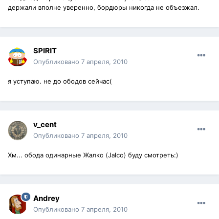
держали вполне уверенно, бордюры никогда не объезжал.
SPIRIT
Опубликовано
7 апреля, 2010
я уступаю. не до ободов сейчас(
v_cent
Опубликовано
7 апреля, 2010
Хм... обода одинарные Жалко (Jalсo) буду смотреть:)
Andrey
Опубликовано
7 апреля, 2010