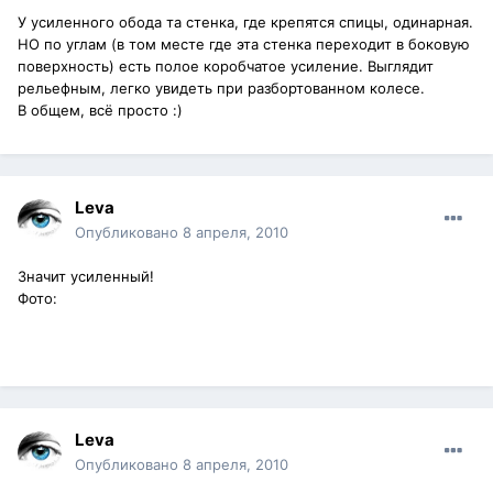
У усиленного обода та стенка, где крепятся спицы, одинарная.
НО по углам (в том месте где эта стенка переходит в боковую
поверхность) есть полое коробчатое усиление. Выглядит
рельефным, легко увидеть при разбортованном колесе.
В общем, всё просто :)
Leva
Опубликовано
8 апреля, 2010
Значит усиленный!
Фото:
Leva
Опубликовано
8 апреля, 2010