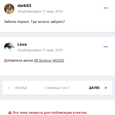
dark93
Опубликовано
17 мая, 2010
Забила перекл. Где можно забрать?
Leva
Опубликовано
17 мая, 2010
Добавлена вилка
SR Suntour M2025
НАЗАД
Страница 1 из 3
ДАЛЕЕ
Эта тема закрыта для публикации ответов.