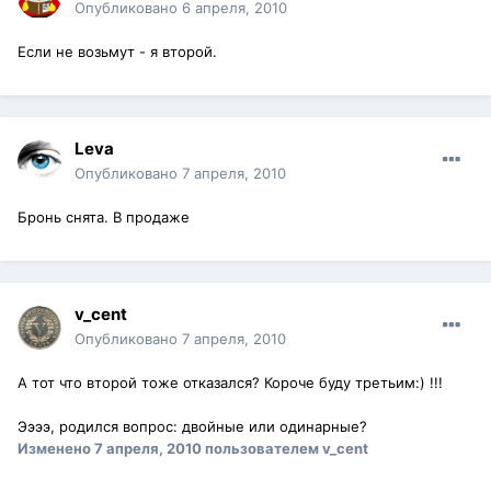
Опубликовано
6 апреля, 2010
Если не возьмут - я второй.
Leva
Опубликовано
7 апреля, 2010
Бронь снята. В продаже
v_cent
Опубликовано
7 апреля, 2010
А тот что второй тоже отказался? Короче буду третьим:) !!!
Ээээ, родился вопрос: двойные или одинарные?
Изменено
7 апреля, 2010
пользователем v_cent