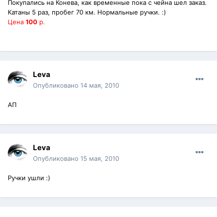
Покупались на Конева, как временные пока с чейна шел заказ.
Катаны 5 раз, пробег 70 км. Нормальные ручки. :)
Цена
100
р.
Leva
Опубликовано
14 мая, 2010
АП
Leva
Опубликовано
15 мая, 2010
Ручки ушли :)