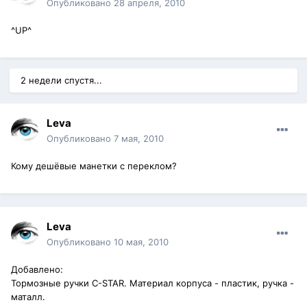
Опубликовано
28 апреля, 2010
^UP^
2 недели спустя...
Leva
Опубликовано
7 мая, 2010
Кому дешёвые манетки с переклом?
Leva
Опубликовано
10 мая, 2010
Добавлено:
Тормозные ручки C-STAR. Материал корпуса - пластик, ручка -
маталл.