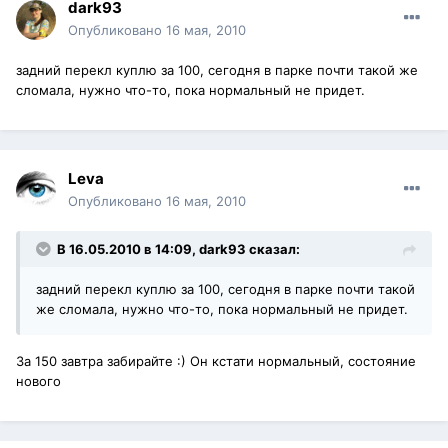
dark93
Опубликовано
16 мая, 2010
задний перекл куплю за 100, сегодня в парке почти такой же
сломала, нужно что-то, пока нормальный не придет.
Leva
Опубликовано
16 мая, 2010
В 16.05.2010 в 14:09, dark93 сказал:
задний перекл куплю за 100, сегодня в парке почти такой
же сломала, нужно что-то, пока нормальный не придет.
За 150 завтра забирайте :) Он кстати нормальный, состояние
нового