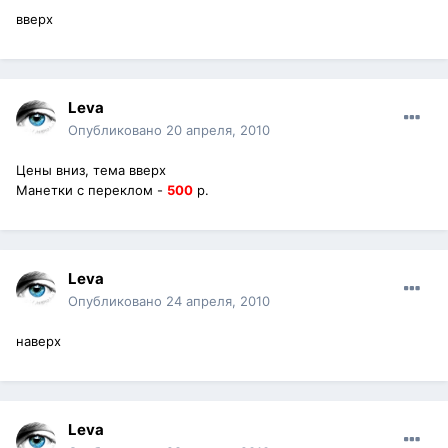
вверх
Leva
Опубликовано
20 апреля, 2010
Цены вниз, тема вверх
Манетки с переклом -
500
р.
Leva
Опубликовано
24 апреля, 2010
наверх
Leva