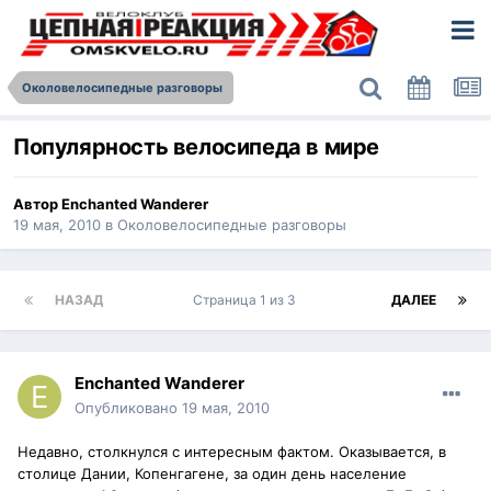
Околовелосипедные разговоры
Популярность велосипеда в мире
Автор
Enchanted Wanderer
19 мая, 2010
в
Околовелосипедные разговоры
НАЗАД
Страница 1 из 3
ДАЛЕЕ
Enchanted Wanderer
Опубликовано
19 мая, 2010
Недавно, столкнулся с интересным фактом. Оказывается, в
столице Дании, Копенгагене, за один день население