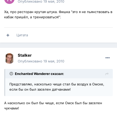
Опубликовано
19 мая, 2010
Ха, про ресторан крутая штука. Фишка "это я не пьянствовать в
кабак пришёл, а тренироваться!".
Цитата
Stalker
Опубликовано
19 мая, 2010
Enchanted Wanderer сказал:
Представляю, насколько чище стал бы воздух в Омске,
если бы он был заселен датчанами!
А насколько он был бы чище, если Омск был бы заселен
чукчами!