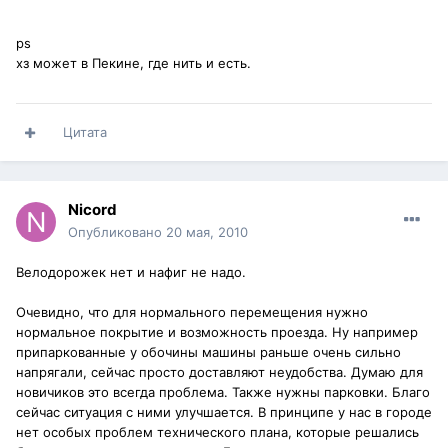
ps
хз может в Пекине, где нить и есть.
Цитата
Nicord
Опубликовано
20 мая, 2010
Велодорожек нет и нафиг не надо.
Очевидно, что для нормального перемещения нужно
нормальное покрытие и возможность проезда. Ну например
припаркованные у обочины машины раньше очень сильно
напрягали, сейчас просто доставляют неудобства. Думаю для
новичиков это всегда проблема. Также нужны парковки. Благо
сейчас ситуация с ними улучшается. В принципе у нас в городе
нет особых проблем технического плана, которые решались