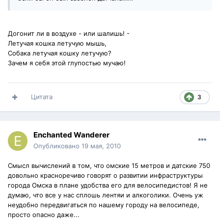
Догонит ли в воздухе - или шалишь! -
Летучая кошка летучую мышь,
Собака летучая кошку летучую?
Зачем я себя этой глупостью мучаю!
Цитата
3
Enchanted Wanderer
Опубликовано
19 мая, 2010
Смысл вычислений в том, что омские 15 метров и датские 750
довольно красноречиво говорят о развитии инфраструктуры
города Омска в плане удобства его для велосипедистов! Я не
думаю, что все у нас сплошь лентяи и алкоголики. Очень уж
неудобно передвигаться по нашему городу на велосипеде,
просто опасно даже...