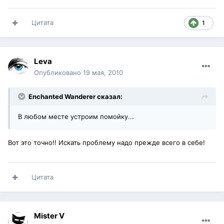
Цитата
1
Leva
Опубликовано
19 мая, 2010
Enchanted Wanderer сказал:
В любом месте устроим помойку...
Вот это точно!! Искать проблему надо прежде всего в себе!
Цитата
Mister V