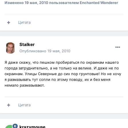
Изменено
19 мая, 2010
пользователем Enchanted Wanderer
Цитата
Stalker
Опубликовано
19 мая, 2010
Я даже скажу, что пешком пробираться по окраинам нашего
города затруднительно, а не только на велике. И даже не по
окраинам. Улицы Северные до сих пор грунтовые! Но не хочу
я размазывать тут сопли по этому поводу, их и без меня
немало размазывают.
Цитата
krazymouse