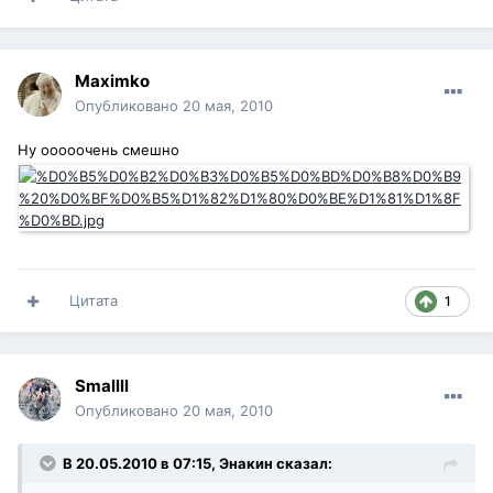
Maximko
Опубликовано
20 мая, 2010
Ну ооооочень смешно
Цитата
1
Smallll
Опубликовано
20 мая, 2010
В 20.05.2010 в 07:15, Энакин сказал: