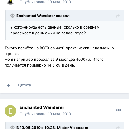
Опубликовано
19 мая, 2010
Enchanted Wanderer сказал:
У кого-нибудь есть данные, сколько в среднем
проезжает в день омич на велосипеде?
Такого посчёта на ВСЕХ омичей практически невозможно
сделать.
Но я например проехал за 9 месяцев 4000км. Итого
получается примерно 14,5 км в день.
Цитата
Enchanted Wanderer
Опубликовано
19 мая, 2010
В 19.05.2010 в 10:28, Mister V сказал: