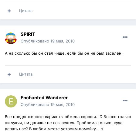
Цитата
SPIRIT
Опубликовано
19 мая, 2010
А на сколько бы он стал чище, если бы он не был заселен.
Цитата
Enchanted Wanderer
Опубликовано
19 мая, 2010
Все предложенные варианты обмена хороши. :D Боюсь только
ни чукчи, ни датчане не согласятся. Проблема только, куда
девать нас? В любом месте устроим помойку... :(