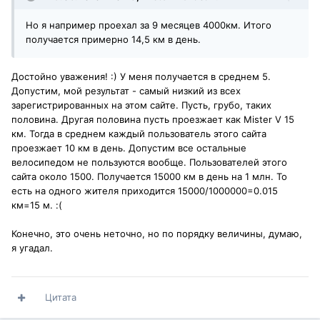
Но я например проехал за 9 месяцев 4000км. Итого
получается примерно 14,5 км в день.
Достойно уважения! :) У меня получается в среднем 5.
Допустим, мой результат - самый низкий из всех
зарегистрированных на этом сайте. Пусть, грубо, таких
половина. Другая половина пусть проезжает как Mister V 15
км. Тогда в среднем каждый пользователь этого сайта
проезжает 10 км в день. Допустим все остальные
велосипедом не пользуются вообще. Пользователей этого
сайта около 1500. Получается 15000 км в день на 1 млн. То
есть на одного жителя приходится 15000/1000000=0.015
км=15 м. :(
Конечно, это очень неточно, но по порядку величины, думаю,
я угадал.
Цитата