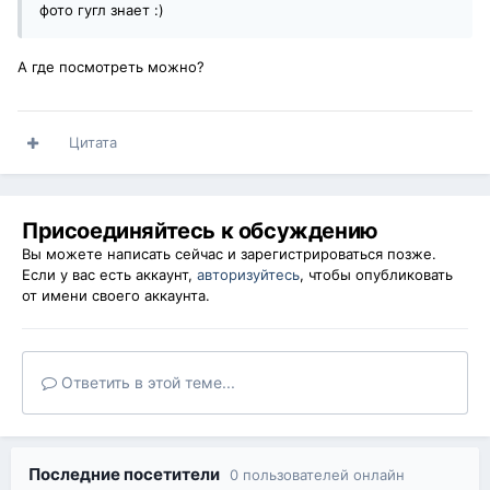
фото гугл знает :)
А где посмотреть можно?
Цитата
Присоединяйтесь к обсуждению
Вы можете написать сейчас и зарегистрироваться позже.
Если у вас есть аккаунт,
авторизуйтесь
, чтобы опубликовать
от имени своего аккаунта.
Ответить в этой теме...
Последние посетители
0 пользователей онлайн