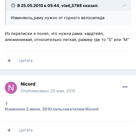
В 25.05.2010 в 05:44, vlad_3788 сказал:
Извиняюсь,раму нужно от горного велосипеда
Из переписки я понял, что нужна рама: хардтейл,
алюминиевая, относительно легкая, размер где то "S" или "М"
Цитата
Nicord
Опубликовано
25 мая, 2010
:)
Изменено
2 июня, 2010
пользователем Nicord
Цитата