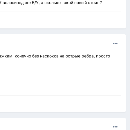
? велосипед же Б/У, а сколько такой новый стоит ?
ыжкам, конечно без наскоков на острые ребра, просто