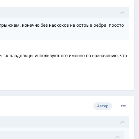
прыжкам, конечно без наскоков на острые ребра, просто
 т.к владельцы используют его именно по назначению, что
Автор