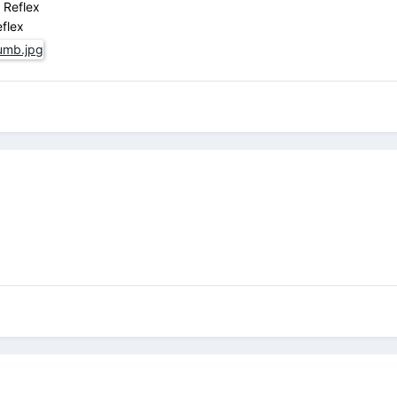
Reflex
flex