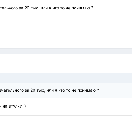
ельного за 20 тыс, или я что то не понимаю ?
чательного за 20 тыс, или я что то не понимаю ?
 на втулки :)