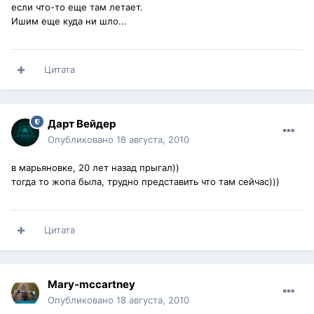
если что-то еще там летает.
Ишим еще куда ни шло...
Цитата
Дарт Вейдер
Опубликовано
18 августа, 2010
в марьяновке, 20 лет назад прыгал))
тогда то жопа была, трудно представить что там сейчас)))
Цитата
Mary-mccartney
Опубликовано
18 августа, 2010