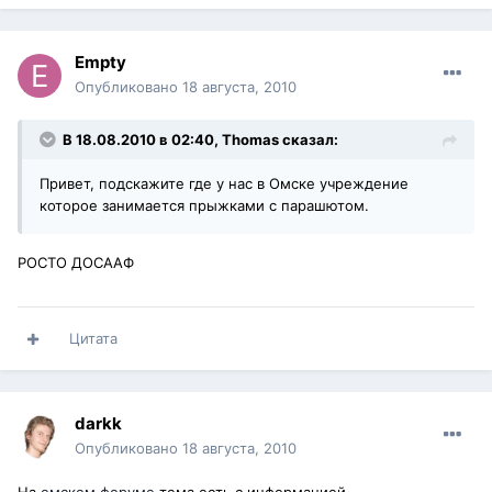
Empty
Опубликовано
18 августа, 2010
В 18.08.2010 в 02:40, Thomas сказал:
Привет, подскажите где у нас в Омске учреждение
которое занимается прыжками с парашютом.
РОСТО ДОСААФ
Цитата
darkk
Опубликовано
18 августа, 2010