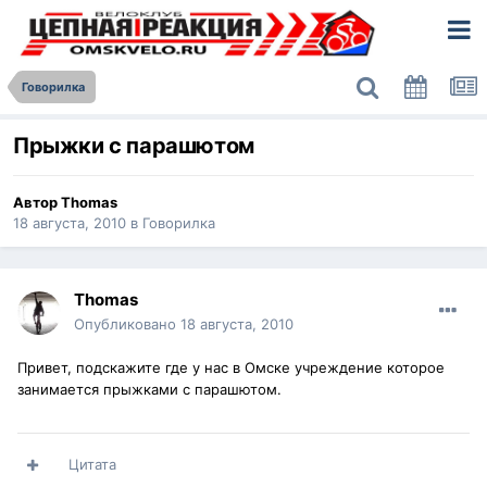
Говорилка
Прыжки с парашютом
Автор
Thomas
18 августа, 2010
в
Говорилка
Thomas
Опубликовано
18 августа, 2010
Привет, подскажите где у нас в Омске учреждение которое
занимается прыжками с парашютом.
Цитата