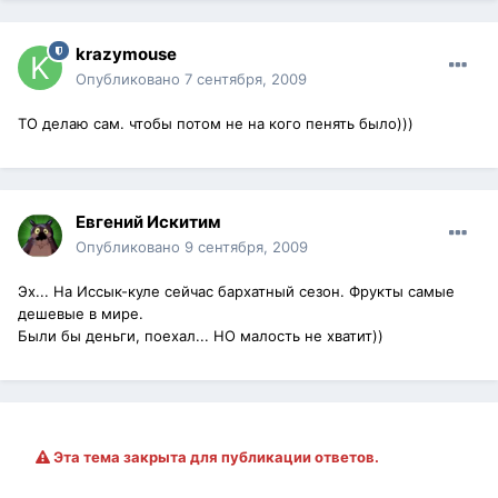
krazymouse
Опубликовано
7 сентября, 2009
ТО делаю сам. чтобы потом не на кого пенять было)))
Евгений Искитим
Опубликовано
9 сентября, 2009
Эх... На Иссык-куле сейчас бархатный сезон. Фрукты самые
дешевые в мире.
Были бы деньги, поехал... НО малость не хватит))
Эта тема закрыта для публикации ответов.