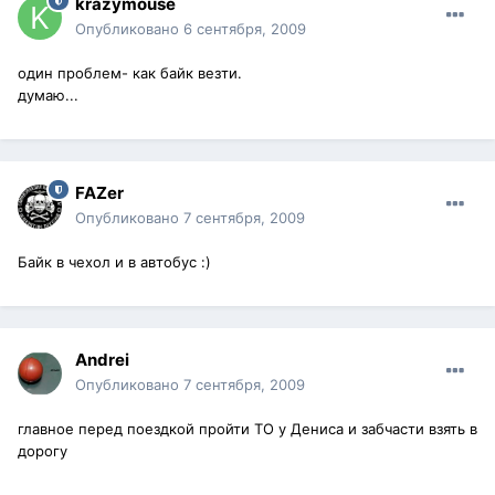
krazymouse
Опубликовано
6 сентября, 2009
один проблем- как байк везти.
думаю...
FAZer
Опубликовано
7 сентября, 2009
Байк в чехол и в автобус :)
Andrei
Опубликовано
7 сентября, 2009
главное перед поездкой пройти ТО у Дениса и забчасти взять в
дорогу