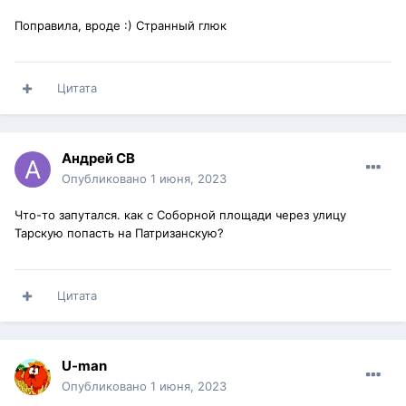
Поправила, вроде :) Странный глюк
Цитата
Андрей СВ
Опубликовано
1 июня, 2023
Что-то запутался. как с Соборной площади через улицу
Тарскую попасть на Патризанскую?
Цитата
U-man
Опубликовано
1 июня, 2023