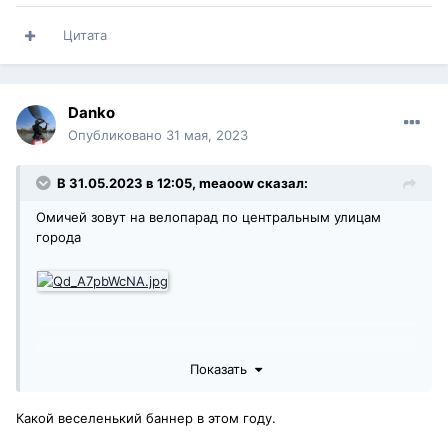
Цитата
Danko
Опубликовано
31 мая, 2023
В 31.05.2023 в 12:05,
meaoow
сказал:
Омичей зовут на велопарад по центральным улицам
города
Показать
Какой веселенький баннер в этом году.