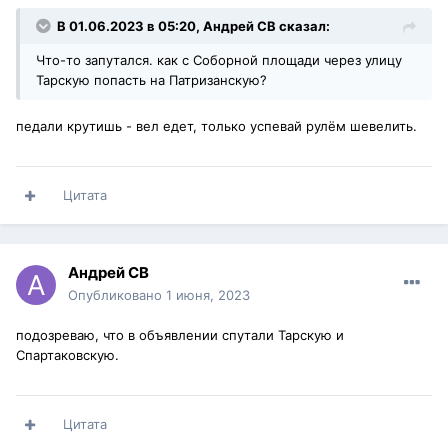
В 01.06.2023 в 05:20,
Андрей СВ
сказал:
Что-то запутался. как с Соборной площади через улицу
Тарскую попасть на Патризанскую?
педали крутишь - вел едет, только успевай рулём шевелить.
Цитата
Андрей СВ
Опубликовано
1 июня, 2023
подозреваю, что в объявлении спутали Тарскую и
Спартаковскую.
Цитата