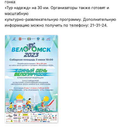
гонка
«Тур надежд» на 30 км. Организаторы также готовят и
масштабную
культурно-развлекательную программу. Дополнительную
информацию можно получить по телефону: 21-31-24.