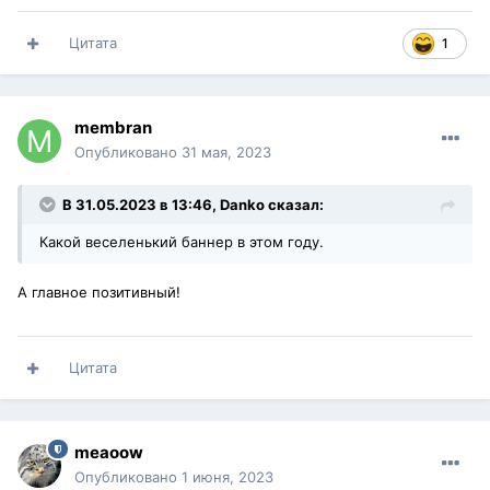
Цитата
1
membran
Опубликовано
31 мая, 2023
В 31.05.2023 в 13:46,
Danko
сказал:
Какой веселенький баннер в этом году.
А главное позитивный!
Цитата
meaoow
Опубликовано
1 июня, 2023