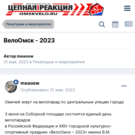
Покатушки и мероприятия
ВелоОмск - 2023
Автор
meaoow
31 мая, 2023
в
Покатушки и мероприятия
meaoow
Опубликовано
31 мая, 2023
Омичей зовут на велопарад по центральным улицам города
3 июня на Соборной площади состоится единый день
велопарадов
в Российской Федерации и XXIV городской культурно-
спортивный праздник «ВелоОмск – 2023» имени В.М.