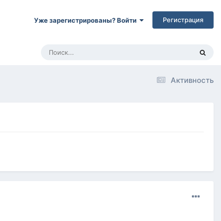
Регистрация
Уже зарегистрированы? Войти
Активность