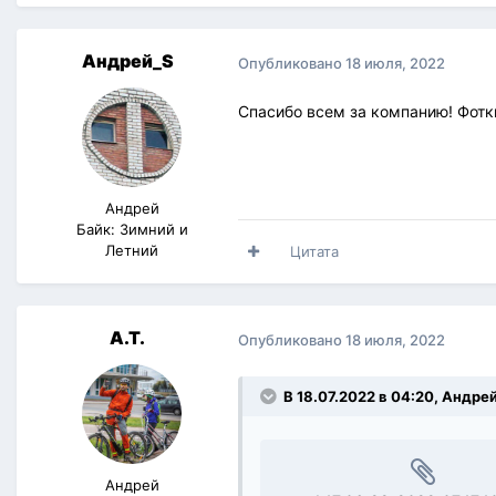
Андрей_S
Опубликовано
18 июля, 2022
Спасибо всем за компанию! Фотк
Андрей
Байк: Зимний и
Летний
Цитата
A.T.
Опубликовано
18 июля, 2022
В 18.07.2022 в 04:20,
Андре
Андрей