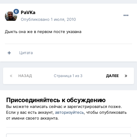
PaVKa
Опубликовано
1 июля, 2010
Дыкть она же в первом посте указана
Цитата
НАЗАД
Страница 1 из 3
ДАЛЕЕ
Присоединяйтесь к обсуждению
Вы можете написать сейчас и зарегистрироваться позже.
Если у вас есть аккаунт,
авторизуйтесь
, чтобы опубликовать
от имени своего аккаунта.