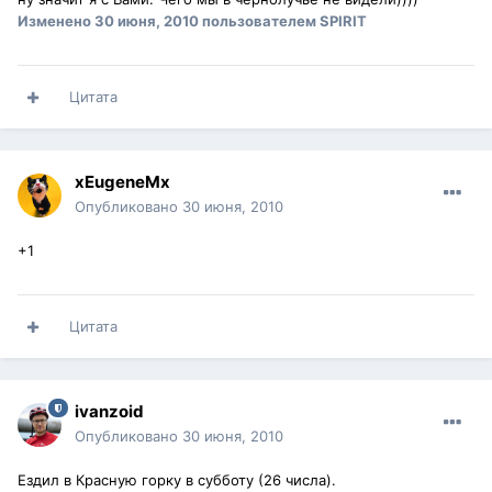
Изменено
30 июня, 2010
пользователем SPIRIT
Цитата
xEugeneMx
Опубликовано
30 июня, 2010
+1
Цитата
ivanzoid
Опубликовано
30 июня, 2010
Ездил в Красную горку в субботу (26 числа).